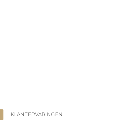
KLANTERVARINGEN