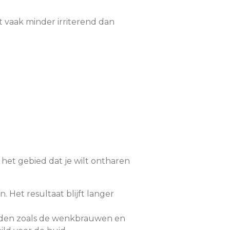
 vaak minder irriterend dan
et gebied dat je wilt ontharen
 Het resultaat blijft langer
ieden zoals de wenkbrauwen en