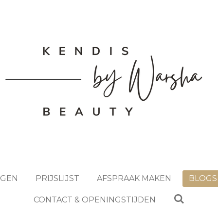
NGEN
PRIJSLIJST
AFSPRAAK MAKEN
BLOGS
CONTACT & OPENINGSTIJDEN