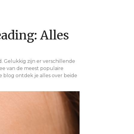
ading: Alles
 Gelukkig zijn er verschillende
wee van de meest populaire
ze blog ontdek je alles over beide