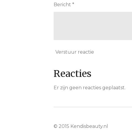
Bericht *
Verstuur reactie
Reacties
Er zijn geen reacties geplaatst.
© 2015 Kendisbeauty.nl