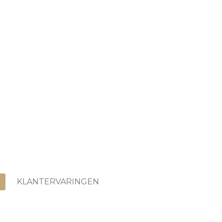
KLANTERVARINGEN