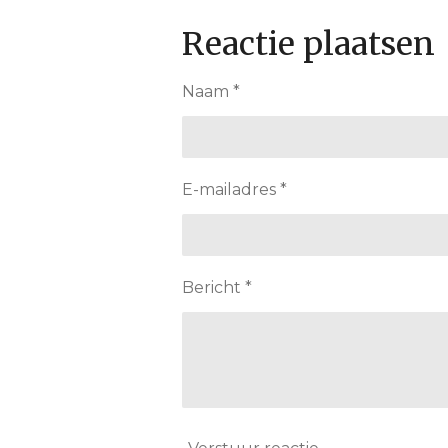
Reactie plaatsen
Naam *
E-mailadres *
Bericht *