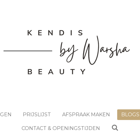
NGEN
PRIJSLIJST
AFSPRAAK MAKEN
BLOGS
CONTACT & OPENINGSTIJDEN