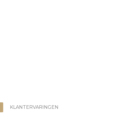
KLANTERVARINGEN