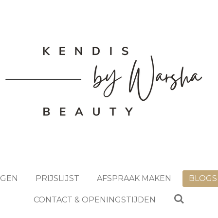
NGEN
PRIJSLIJST
AFSPRAAK MAKEN
BLOGS
CONTACT & OPENINGSTIJDEN