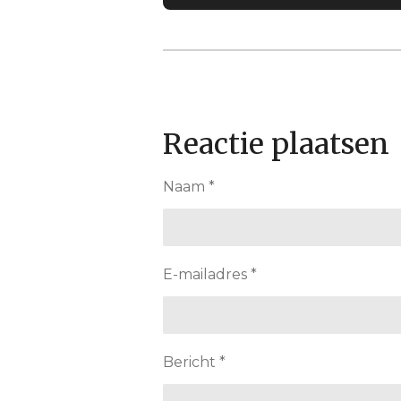
Reactie plaatsen
Naam *
E-mailadres *
Bericht *